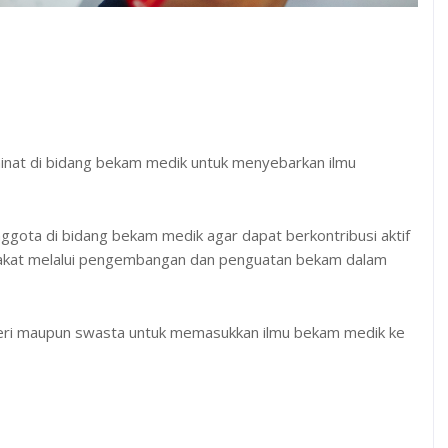
inat di bidang bekam medik untuk menyebarkan ilmu
ggota di bidang bekam medik agar dapat berkontribusi aktif
rakat melalui pengembangan dan penguatan bekam dalam
eri maupun swasta untuk memasukkan ilmu bekam medik ke