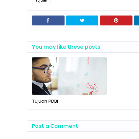
Tujuan
You may like these posts
Tujuan PDBI
Post a Comment