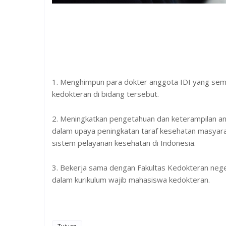
1. Menghimpun para dokter anggota IDI yang sem
kedokteran di bidang tersebut.
2. Meningkatkan pengetahuan dan keterampilan an
dalam upaya peningkatan taraf kesehatan masya
sistem pelayanan kesehatan di Indonesia.
3. Bekerja sama dengan Fakultas Kedokteran neg
dalam kurikulum wajib mahasiswa kedokteran.