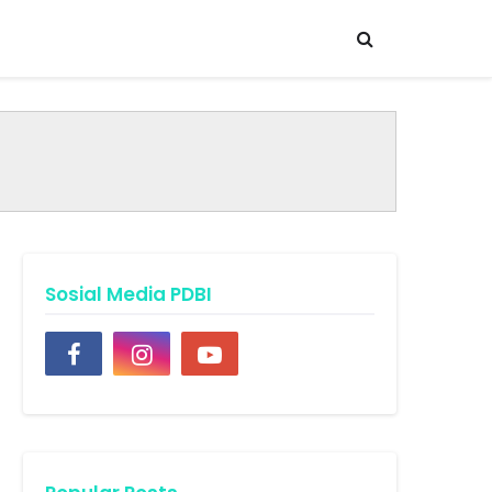
Sosial Media PDBI